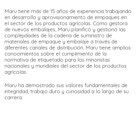
Maru tiene más de 15 años de experiencia trabajando
en desarrollo y aprovisionamiento de empaques en
el sector de los productos agrícolas. Como gestora
de nuevos embalajes, Maru planificó y gestionó las
complejidades de la cadena de suministro de
materiales de empaque y embalaje a través de
diferentes canales de distribución. Maru tiene amplios
conocimientos sobre el cumplimiento de la
normativa de etiquetado para los minoristas
nacionales y mundiales del sector de los productos
agrícolas.
Maru ha demostrado sus valores fundamentales de
integridad, trabajo duro y curiosidad a lo largo de su
carrera.