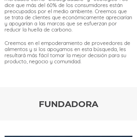
dice que más del 60% de los consumidores están
preocupados por el medio ambiente. Creemos que
se trata de clientes que económicamente apreciarían
y apoyarían a las marcas que se esfuerzan por
reducir la huella de carbono.
Creemos en el empoderamiento de proveedores de
alimentos y si los apoyamos en esta búsqueda, les
resultará más fácil tomar la mejor decisión para su
producto, negocio y comunidad.
FUNDADORA