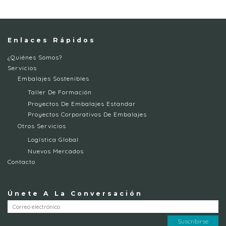
Enlaces Rápidos
¿Quiénes Somos?
Servicios
Embalajes Sostenibles
Taller De Formación
Proyectos De Embalajes Estandar
Proyectos Corporativos De Embalajes
Otros Servicios
Logística Global
Nuevos Mercados
Contacto
Únete A La Conversación
Suscribirse