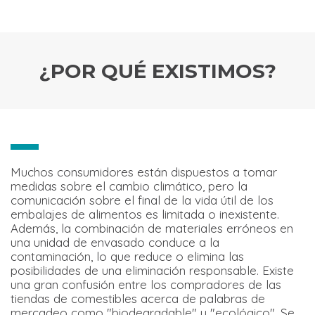
¿POR QUÉ EXISTIMOS?
Muchos consumidores están dispuestos a tomar
medidas sobre el cambio climático, pero la
comunicación sobre el final de la vida útil de los
embalajes de alimentos es limitada o inexistente.
Además, la combinación de materiales erróneos en
una unidad de envasado conduce a la
contaminación, lo que reduce o elimina las
posibilidades de una eliminación responsable. Existe
una gran confusión entre los compradores de las
tiendas de comestibles acerca de palabras de
mercadeo como "biodegradable" y "ecológico". Se