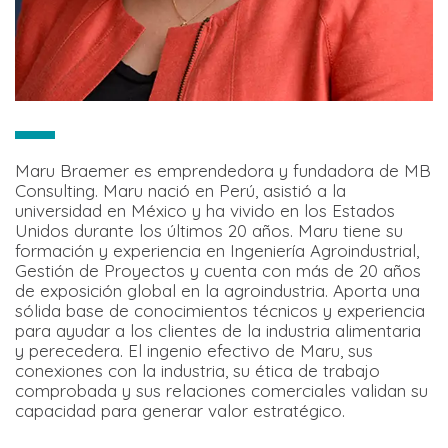
Maru Braemer es emprendedora y fundadora de MB
Consulting. Maru nació en Perú, asistió a la
universidad en México y ha vivido en los Estados
Unidos durante los últimos 20 años. Maru tiene su
formación y experiencia en Ingeniería Agroindustrial,
Gestión de Proyectos y cuenta con más de 20 años
de exposición global en la agroindustria. Aporta una
sólida base de conocimientos técnicos y experiencia
para ayudar a los clientes de la industria alimentaria
y perecedera. El ingenio efectivo de Maru, sus
conexiones con la industria, su ética de trabajo
comprobada y sus relaciones comerciales validan su
capacidad para generar valor estratégico.