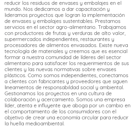
reducir los residuos de envases y embalajes en el
mundo. Nos dedicamos a dar capacitación y
lideramos proyectos que logran la implementación
de envases y embalajes sustentables. Prestamos
servicios en el sector agro-alimentario. Trabajamos
con productores de frutas y verduras de alto valor,
supermercados independientes, restaurantes y
procesadores de alimentos envasados. Existe nueva
tecnología de materiales y creemos que es esencial
formar a nuestra comunidad de líderes del sector
alimentario para satisfacer los requerimientos de sus
clientes y las nuevas normativas sobre envases
plásticos. Como somos independientes, conectamos
a clientes con fabricantes y proveedores que siguen
lineamientos de responsabildad social y ambiental.
Gestionamos los proyectos en una cultura de
colaboración y acercamiento. Somos una empresa
líder, atenta e influyente que aboga por un cambio en
el comportamiento de los consumidores con el
objetivo de crear una economía circular para reducir
la huella medioambiental.