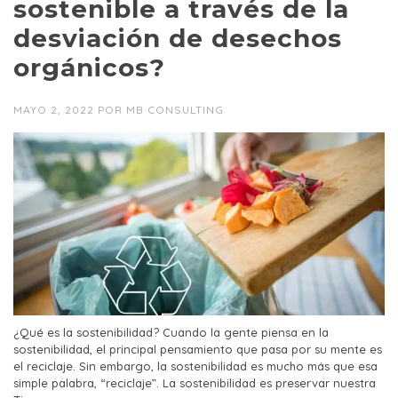
sostenible a través de la
desviación de desechos
orgánicos?
MAYO 2, 2022
POR
MB CONSULTING
¿Qué es la sostenibilidad? Cuando la gente piensa en la
sostenibilidad, el principal pensamiento que pasa por su mente es
el reciclaje. Sin embargo, la sostenibilidad es mucho más que esa
simple palabra, “reciclaje”. La sostenibilidad es preservar nuestra