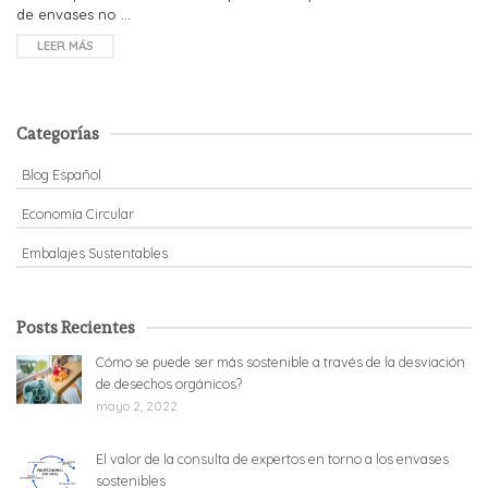
de envases no …
LEER MÁS
Categorías
Blog Español
Economía Circular
Embalajes Sustentables
Posts Recientes
Cómo se puede ser más sostenible a través de la desviación
de desechos orgánicos?
mayo 2, 2022
El valor de la consulta de expertos en torno a los envases
sostenibles