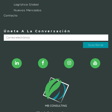
Logística Global
Nuevos Mercados
Contacto
Únete A La Conversación
Suscribirse