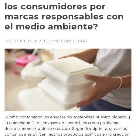
los consumidores por
marcas responsables con
el medio ambiente?
DICIEMBRE 17, 2021
POR
MB CONSULTING
¿Cómo contaminan los envases no sostenibles nuestro planeta y
la comunidadl? Los envases no sostenibles crean problemas
desde el momento de su creación. Según foodprint.org, es muy
común que se utilicen muchos productos químicos en la creación