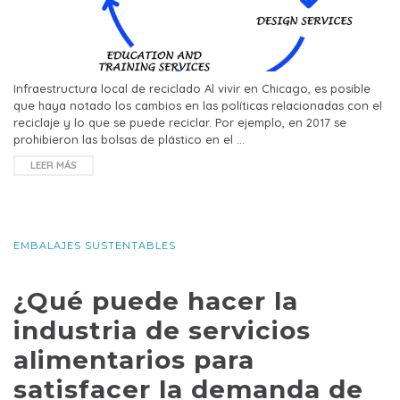
Infraestructura local de reciclado Al vivir en Chicago, es posible
que haya notado los cambios en las políticas relacionadas con el
reciclaje y lo que se puede reciclar. Por ejemplo, en 2017 se
prohibieron las bolsas de plástico en el …
LEER MÁS
EMBALAJES SUSTENTABLES
¿Qué puede hacer la
industria de servicios
alimentarios para
satisfacer la demanda de