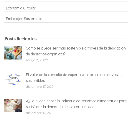
Economía Circular
Embalajes Sustentables
Posts Recientes
Cómo se puede ser más sostenible a través de la desviación
de desechos orgánicos?
mayo 2, 2022
El valor de la consulta de expertos en torno a los envases
sostenibles
diciembre 17, 2021
¿Qué puede hacer la industria de servicios alimentarios para
satisfacer la demanda de los consumidor…
diciembre 17, 2021