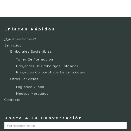
Enlaces Rápidos
¿Quiénes Somos?
Servicios
Embalajes Sostenibles
Taller De Formación
Proyectos De Embalajes Estandar
Proyectos Corporativos De Embalajes
Otros Servicios
Logística Global
Nuevos Mercados
Contacto
Únete A La Conversación