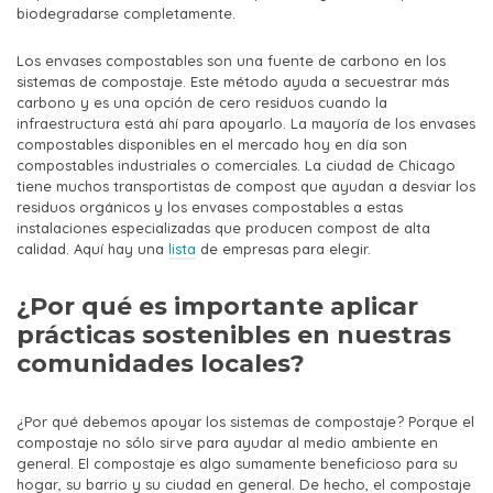
biodegradarse completamente.
Los envases compostables son una fuente de carbono en los
sistemas de compostaje. Este método ayuda a secuestrar más
carbono y es una opción de cero residuos cuando la
infraestructura está ahí para apoyarlo. La mayoría de los envases
compostables disponibles en el mercado hoy en día son
compostables industriales o comerciales. La ciudad de Chicago
tiene muchos transportistas de compost que ayudan a desviar los
residuos orgánicos y los envases compostables a estas
instalaciones especializadas que producen compost de alta
calidad. Aquí hay una
lista
de empresas para elegir.
¿Por qué es importante aplicar
prácticas sostenibles en nuestras
comunidades locales?
¿Por qué debemos apoyar los sistemas de compostaje? Porque el
compostaje no sólo sirve para ayudar al medio ambiente en
general. El compostaje es algo sumamente beneficioso para su
hogar, su barrio y su ciudad en general. De hecho, el compostaje