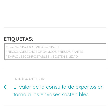
ETIQUETAS:
#ECONOMÍACIRCULAR #COMPOST
#RECICLADESECHOSORGÁNICOS #RESTAURANTES
#EMPAQUESCOMPOSTABLES #SOSTENIBILIDAD
ENTRADA ANTERIOR:
El valor de la consulta de expertos en
torno a los envases sostenibles