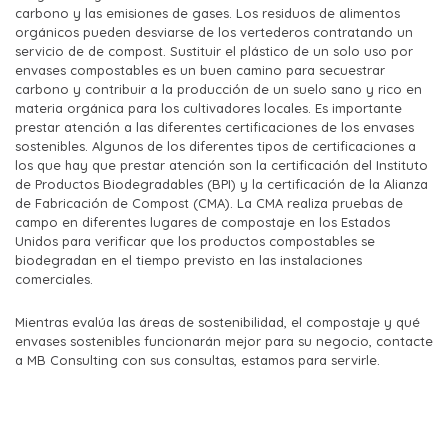
carbono y las emisiones de gases. Los residuos de alimentos
orgánicos pueden desviarse de los vertederos contratando un
servicio de de compost. Sustituir el plástico de un solo uso por
envases compostables es un buen camino para secuestrar
carbono y contribuir a la producción de un suelo sano y rico en
materia orgánica para los cultivadores locales. Es importante
prestar atención a las diferentes certificaciones de los envases
sostenibles. Algunos de los diferentes tipos de certificaciones a
los que hay que prestar atención son la certificación del Instituto
de Productos Biodegradables (BPI) y la certificación de la Alianza
de Fabricación de Compost (CMA). La CMA realiza pruebas de
campo en diferentes lugares de compostaje en los Estados
Unidos para verificar que los productos compostables se
biodegradan en el tiempo previsto en las instalaciones
comerciales.
Mientras evalúa las áreas de sostenibilidad, el compostaje y qué
envases sostenibles funcionarán mejor para su negocio, contacte
a MB Consulting con sus consultas, estamos para servirle.