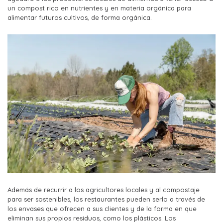
un compost rico en nutrientes y en materia orgánica para
alimentar futuros cultivos, de forma orgánica.
Además de recurrir a los agricultores locales y al compostaje
para ser sostenibles, los restaurantes pueden serlo a través de
los envases que ofrecen a sus clientes y de la forma en que
eliminan sus propios residuos, como los plásticos. Los